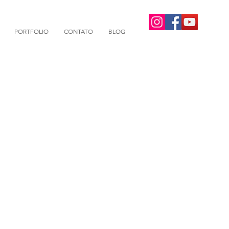
PORTFOLIO
CONTATO
BLOG