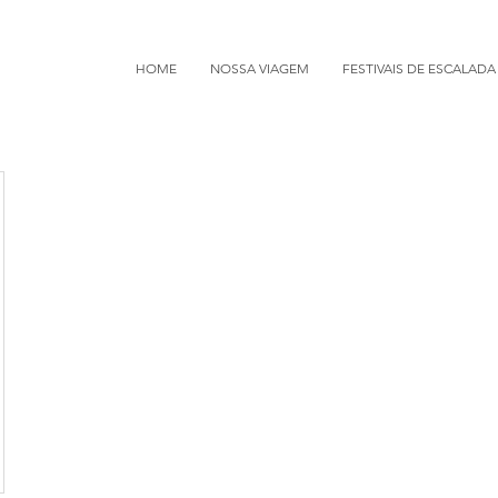
HOME
NOSSA VIAGEM
FESTIVAIS DE ESCALADA