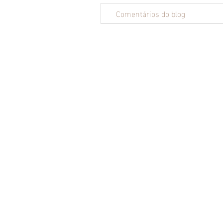
Comentários do blog