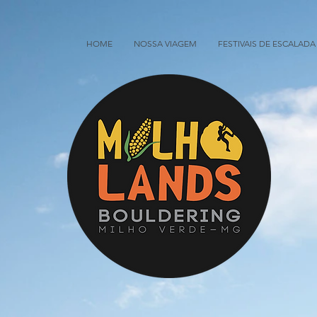
HOME
NOSSA VIAGEM
FESTIVAIS DE ESCALADA