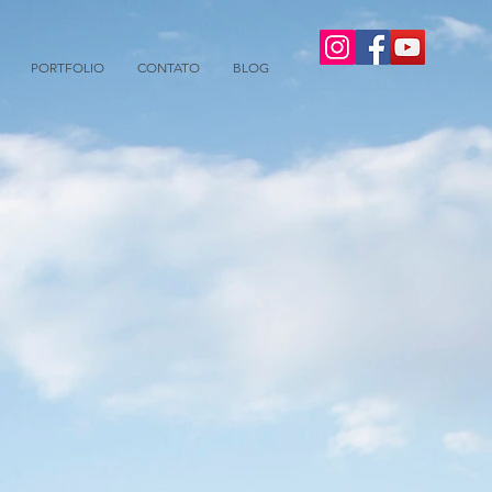
PORTFOLIO
CONTATO
BLOG