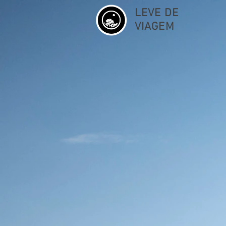
LEVE DE
VIAGEM